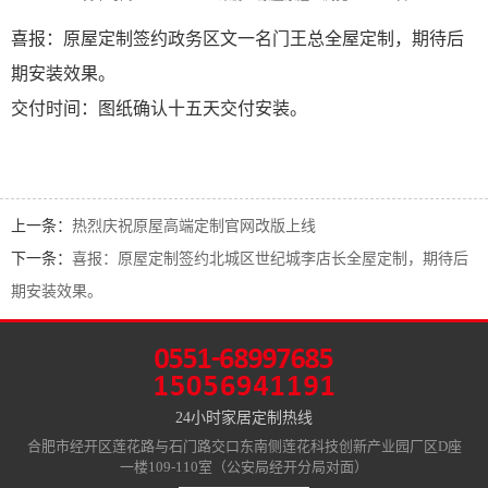
喜报：原屋定制签约
政务区文一名门王总
全屋定制，期待后
期安装效果。
交付时间：图纸确认十五天交付安装。
上一条：
热烈庆祝原屋高端定制官网改版上线
下一条：
喜报：原屋定制签约北城区世纪城李店长全屋定制，期待后
期安装效果。
24小时家居定制热线
合肥市经开区莲花路与石门路交口东南侧莲花科技创新产业园厂区D座
一楼109-110室（公安局经开分局对面）