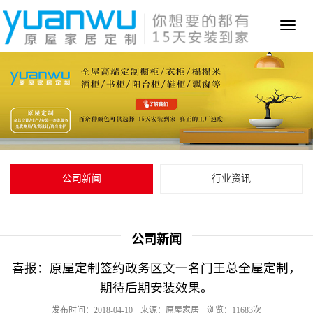
Toggl
naviga
公司新闻
行业资讯
公司新闻
喜报：原屋定制签约政务区文一名门王总全屋定制，
期待后期安装效果。
发布时间：2018-04-10
来源：原屋家居
浏览：11683次